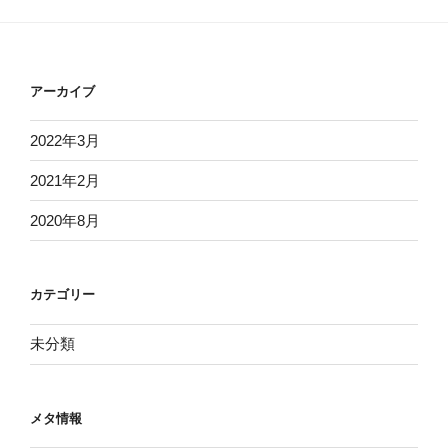
アーカイブ
2022年3月
2021年2月
2020年8月
カテゴリー
未分類
メタ情報