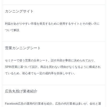
カンニングサイト
利益があがりやすい市場を発見するために使用するサイトとその使い方に
ついて解説
営業カンニングシート
セミナーで使う営業の台本シート。話す内容が事前に決められており、
SPIN営業に基づいて設計。商品を買わない理由がなくなるように構成され
ているため、初心者でも一定の成約率を担保しやすい。
広告丸投げ業者紹介
Facebook広告の運用代行業者を紹介。広告の代行業者は多いが、会社と運