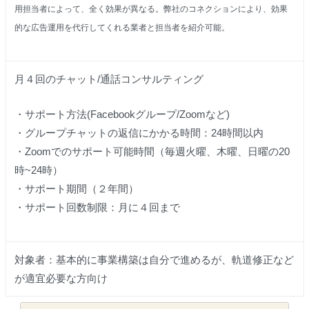
用担当者によって、全く効果が異なる。弊社のコネクションにより、効果
的な広告運用を代行してくれる業者と担当者を紹介可能。
月４回のチャット/通話コンサルティング
・サポート方法
(Facebookグループ/Zoom
など
)
・グループチャットの返信にかかる時間：24時間以内
・Zoomでのサポート可能時間（毎週火曜、木曜、日曜の20
時~24時）
・サポート期間（２年間）
・サポート回数制限：月に４回まで
対象者：基本的に事業構築は自分で進めるが、軌道修正など
が適宜必要な方向け