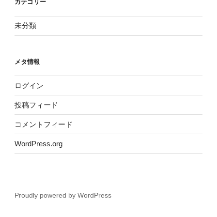
カテゴリー
未分類
メタ情報
ログイン
投稿フィード
コメントフィード
WordPress.org
Proudly powered by WordPress