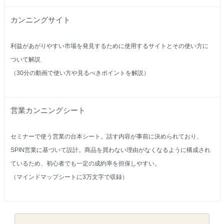
カンニングサイト
利益があがりやすい市場を発見するために使用するサイトとその使い方に
ついて解説
（30分の動画で使い方や見るべきポイントを解説）
営業カンニングシート
セミナーで使う営業の台本シート。話す内容が事前に決められており、
SPIN営業に基づいて設計。商品を買わない理由がなくなるように構成され
ているため、初心者でも一定の成約率を担保しやすい。
（マインドマップシートに3万文字で収録）