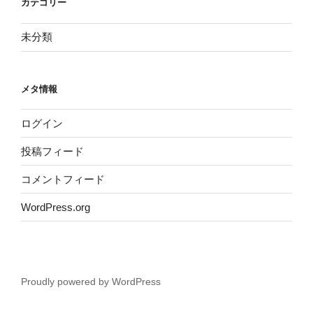
カテゴリー
未分類
メタ情報
ログイン
投稿フィード
コメントフィード
WordPress.org
Proudly powered by WordPress