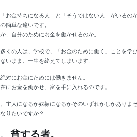
、「お金持ちになる人」と「そうではない人」がいるの
つの簡単な違いです。
のか、自分のためにお金を働かせるのか。
い多くの人は、学校で、「お金のために働く」ことを学
らないまま、一生を終えてしまいます。
は絶対にお金にためには働きません。
自在にお金を働かせ、富を手に入れるのです。
は、主人になるか奴隷になるかそのいずれかしかありま
になりたいですか？
と、貧する者。