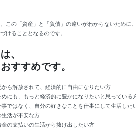
は、この「資産」と「負債」の違いがわからないために
つづけることとなるのです。
ーは、
におすすめです。
配から解放されて、経済的に自由になりたい方
ためにも、もっと経済的に豊かになりたいと思っている
仕事ではなく、自分の好きなことを仕事にして生活した
の生活が不安な方
借金の支払いの生活から抜け出したい方