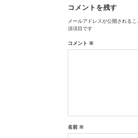
コメントを残す
メールアドレスが公開されるこ
須項目です
コメント
※
名前
※