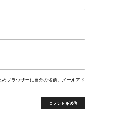
ためブラウザーに自分の名前、メールアド