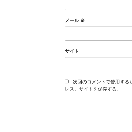
メール
※
サイト
次回のコメントで使用する
レス、サイトを保存する。