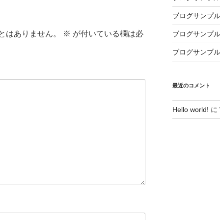
ブログサンプル
とはありません。
※
が付いている欄は必
ブログサンプル
ブログサンプル
最近のコメント
Hello world!
に