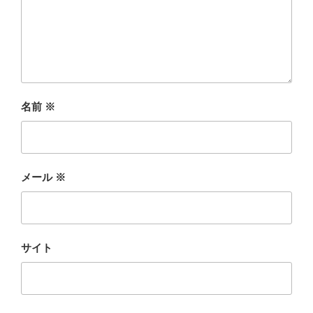
名前
※
メール
※
サイト