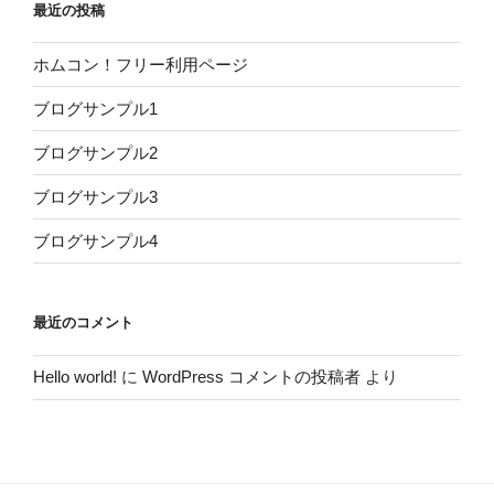
最近の投稿
ホムコン！フリー利用ページ
ブログサンプル1
ブログサンプル2
ブログサンプル3
ブログサンプル4
最近のコメント
Hello world!
に
WordPress コメントの投稿者
より