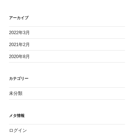
アーカイブ
2022年3月
2021年2月
2020年8月
カテゴリー
未分類
メタ情報
ログイン