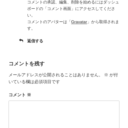
コメントの承認、編集、削除を始めるにはダッシュ
ボードの「コメント画面」にアクセスしてくださ
い。
コメントのアバターは「
Gravatar
」から取得されま
す。
返信する
コメントを残す
メールアドレスが公開されることはありません。
※
が付
いている欄は必須項目です
コメント
※