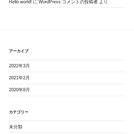
Hello world!
に
WordPress コメントの投稿者
より
アーカイブ
2022年3月
2021年2月
2020年8月
カテゴリー
未分類