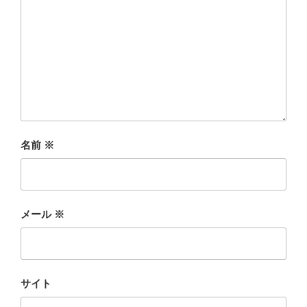
名前
※
メール
※
サイト