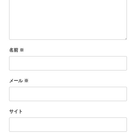
名前
※
メール
※
サイト