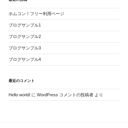
ホムコン！フリー利用ページ
ブログサンプル1
ブログサンプル2
ブログサンプル3
ブログサンプル4
最近のコメント
Hello world!
に
WordPress コメントの投稿者
より