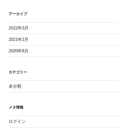
アーカイブ
2022年3月
2021年2月
2020年8月
カテゴリー
未分類
メタ情報
ログイン